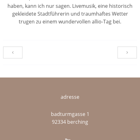
haben, kann ich nur sagen. Livemusik, eine historisch
gekleidete Stadtführerin und traumhaftes Wetter
trugen zu einem wundervollen allio-Tag bei.
adresse
badturmgasse 1
92334 berching