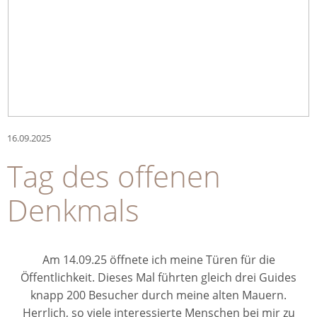
16.09.2025
Tag des offenen
Denkmals
Am 14.09.25 öffnete ich meine Türen für die
Öffentlichkeit. Dieses Mal führten gleich drei Guides
knapp 200 Besucher durch meine alten Mauern.
Herrlich, so viele interessierte Menschen bei mir zu