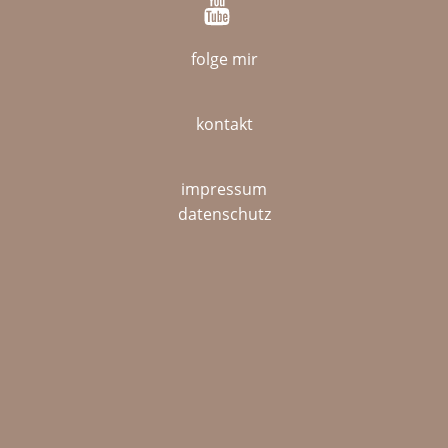
folge mir
kontakt
impressum
datenschutz