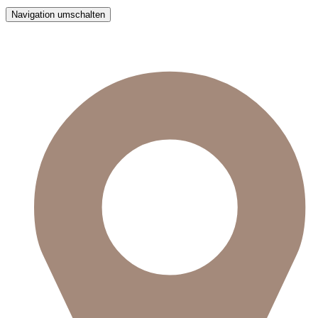
Navigation umschalten