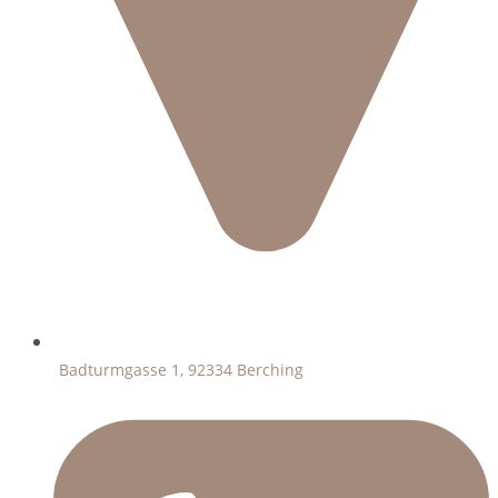
Badturmgasse 1, 92334 Berching