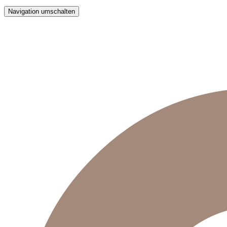
Navigation umschalten