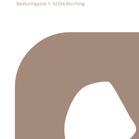
Badturmgasse 1, 92334 Berching