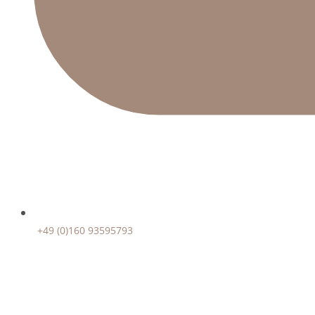
+49 (0)160 93595793