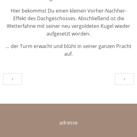
Hier bekommst Du einen kleinen Vorher-Nachher-
Effekt des Dachgeschosses. Abschließend ist die
Wetterfahne mit seiner neu vergoldeten Kugel wieder
aufgesetzt worden.
… der Turm erwacht und blüht in seiner ganzen Pracht
auf.
adresse