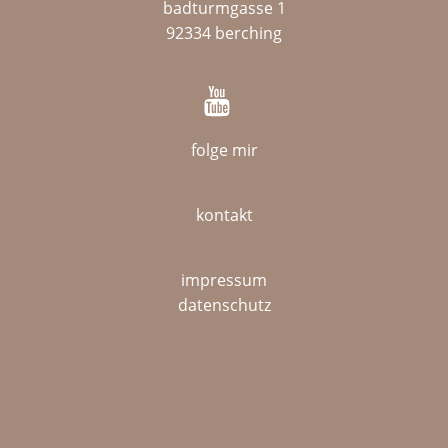
badturmgasse 1
92334 berching
folge mir
kontakt
impressum
datenschutz