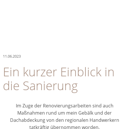
11.06.2023
Ein kurzer Einblick in
die Sanierung
Im Zuge der Renovierungsarbeiten sind auch
Maßnahmen rund um mein Gebälk und der
Dachabdeckung von den regionalen Handwerkern
tatkräftig übernommen worden.